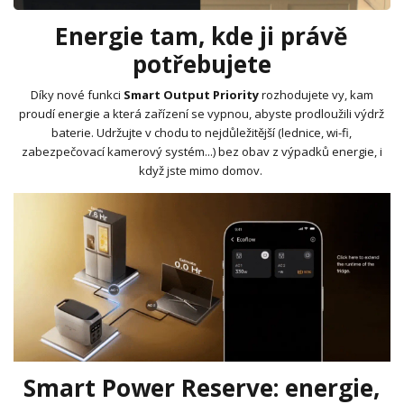
Energie tam, kde ji právě
potřebujete
Díky nové funkci
Smart Output Priority
rozhodujete vy, kam
proudí energie a která zařízení se vypnou, abyste
prodloužili výdrž
baterie. Udržujte v chodu to nejdůležitější (lednice, wi-fi,
zabezpečovací kamerový systém...) bez obav z výpadků energie, i
když jste mimo domov.
Smart Power Reserve: energie,