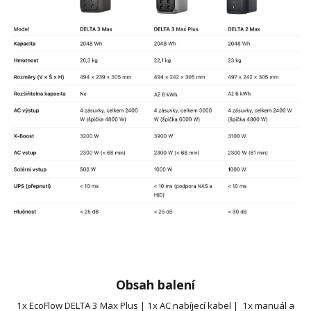
Obsah balení
1x EcoFlow DELTA 3 Max Plus | 1x AC nabíjecí kabel | 1x manuál a