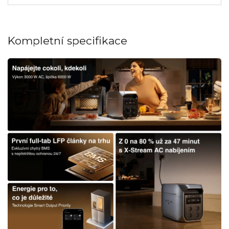
Kompletní specifikace