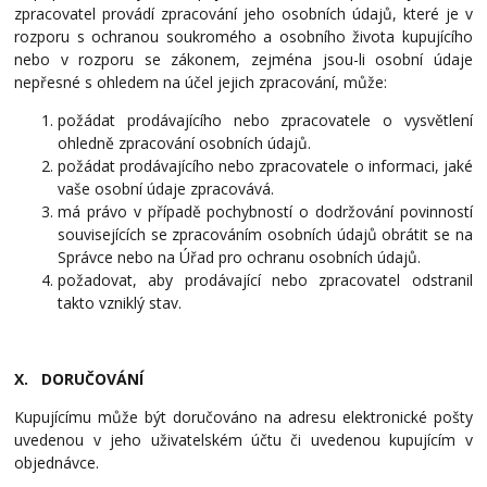
zpracovatel provádí zpracování jeho osobních údajů, které je v
rozporu s ochranou soukromého a osobního života kupujícího
nebo v rozporu se zákonem, zejména jsou-li osobní údaje
nepřesné s ohledem na účel jejich zpracování, může:
požádat prodávajícího nebo zpracovatele o vysvětlení
ohledně zpracování osobních údajů.
požádat prodávajícího nebo zpracovatele o informaci, jaké
vaše osobní údaje zpracovává.
má právo v případě pochybností o dodržování povinností
souvisejících se zpracováním osobních údajů obrátit se na
Správce nebo na Úřad pro ochranu osobních údajů.
požadovat, aby prodávající nebo zpracovatel odstranil
takto vzniklý stav.
X. DORUČOVÁNÍ
Kupujícímu může být doručováno na adresu elektronické pošty
uvedenou v jeho uživatelském účtu či uvedenou kupujícím v
objednávce.