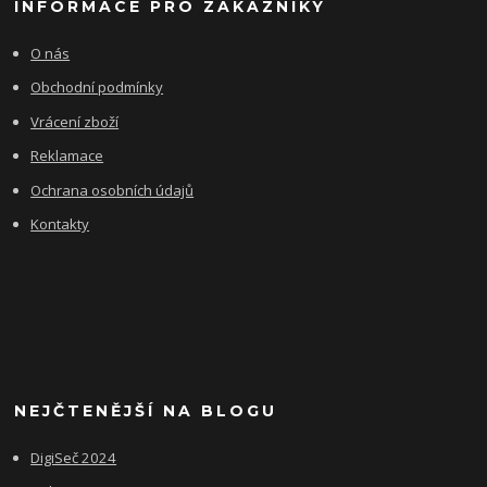
INFORMACE PRO ZÁKAZNÍKY
O nás
Obchodní podmínky
Vrácení zboží
Reklamace
Ochrana osobních údajů
Kontakty
NEJČTENĚJŠÍ NA BLOGU
DigiSeč 2024