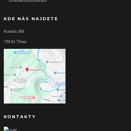
KDE NÁS NAJDETE
Konská 389
739 61 Třinec
KONTAKTY