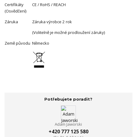
Certifikáty
CE / RoHS / REACH
(Osvědčení)
Záruka
Záruka výrobce 2 rok
(Volitelně je možné prodloužení záruky)
Země původu
Německo
Potřebujete poradit?
Adam Jaworski
+420 777 125 580